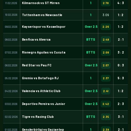
Kilmarnock vs ST Mirren
1
4 : 3
2.78
11.02.2026
Tottenham vs Newcastle
1
3.09
1 : 2
10.02.2026
Kayserispor vs Kocaelispor
Over 2.5
1 : 2
2.26
09.02.2026
Benfica vs Alverca
BTTS
2 : 1
2.49
08.02.2026
Rionegro Aguilas vs Cucuta
BTTS
3 : 2
2.08
07.02.2026
Red Star vs Pau FC
Over 2.5
0 : 3
2.07
06.02.2026
Gremio vs Botafogo RJ
1
5 : 3
2.37
05.02.2026
Valencia vs Athletic Club
Over 2.5
1 : 2
2.41
04.02.2026
Deportivo Pereira vs Junior
Over 2.5
2 : 3
2.42
03.02.2026
Tigre vs Racing Club
BTTS
3 : 1
2.35
02.02.2026
Genclerbirligi vs Gaziantep
1
2 : 1
2.39
01.02.2026