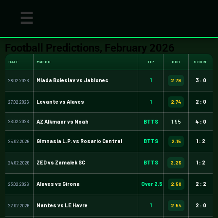
☰
Football Predictions, February 2026
DATE
MATCH
TIP
ODD
SCORE
Mlada Boleslav vs Jablonec
1
3 : 0
2.79
28.02.2026
Levante vs Alaves
1
2 : 0
2.74
27.02.2026
AZ Alkmaar vs Noah
BTTS
1.95
4 : 0
26.02.2026
Gimnasia L.P. vs Rosario Central
BTTS
1 : 2
2.15
25.02.2026
ZED vs Zamalek SC
BTTS
1 : 2
2.25
24.02.2026
Alaves vs Girona
Over 2.5
2 : 2
2.50
23.02.2026
Nantes vs LE Havre
1
2 : 0
2.54
22.02.2026