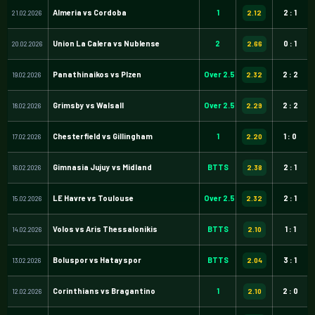
Almeria vs Cordoba
1
2 : 1
2.12
21.02.2026
Union La Calera vs Nublense
2
0 : 1
2.66
20.02.2026
Panathinaikos vs Plzen
Over 2.5
2 : 2
2.32
19.02.2026
Grimsby vs Walsall
Over 2.5
2 : 2
2.29
18.02.2026
Chesterfield vs Gillingham
1
1 : 0
2.20
17.02.2026
Gimnasia Jujuy vs Midland
BTTS
2 : 1
2.38
16.02.2026
LE Havre vs Toulouse
Over 2.5
2 : 1
2.32
15.02.2026
Volos vs Aris Thessalonikis
BTTS
1 : 1
2.10
14.02.2026
Boluspor vs Hatayspor
BTTS
3 : 1
2.04
13.02.2026
Corinthians vs Bragantino
1
2 : 0
2.10
12.02.2026